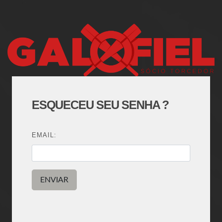
ESQUECEU SEU SENHA ?
EMAIL: